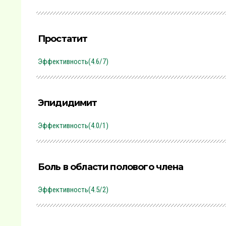
Простатит
Эффективность(4.6/7)
Эпидидимит
Эффективность(4.0/1)
Боль в области полового члена
Эффективность(4.5/2)