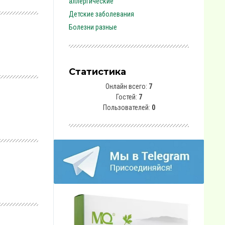
аллергические
Детские заболевания
Болезни разные
Статистика
Онлайн всего:
7
Гостей:
7
Пользователей:
0