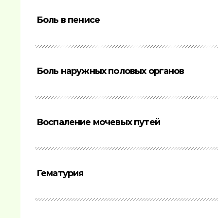
Боль в пенисе
Боль наружных половых органов
Воспаление мочевых путей
Гематурия