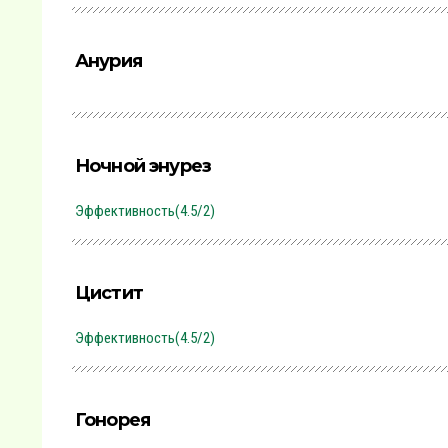
Анурия
Ночной энурез
Эффективность(4.5/2)
Цистит
Эффективность(4.5/2)
Гонорея