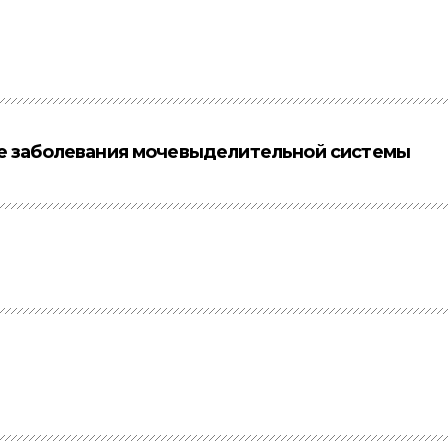
ие заболевания мочевыделительной системы