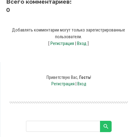
Всего комментариев
:
0
Добавлять комментарии могут только зарегистрированные
пользователи.
[
Регистрация
|
Вход
]
Приветствую Вас
,
Гость
!
Регистрация
|
Вход