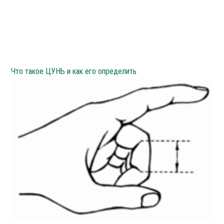
Что такое ЦУНЬ и как его определить