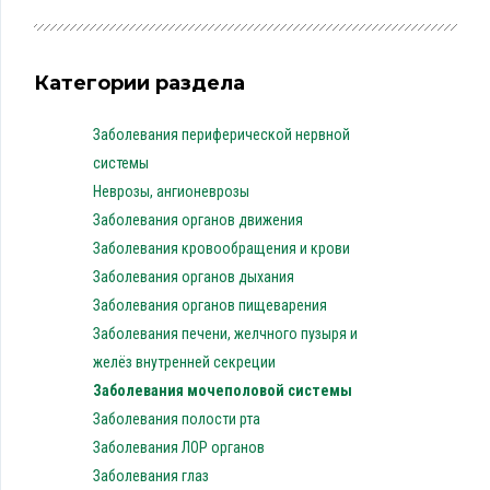
Категории раздела
Заболевания периферической нервной
системы
Неврозы, ангионеврозы
Заболевания органов движения
Заболевания кровообращения и крови
Заболевания органов дыхания
Заболевания органов пищеварения
Заболевания печени, желчного пузыря и
желёз внутренней секреции
Заболевания мочеполовой системы
Заболевания полости рта
Заболевания ЛОР органов
Заболевания глаз