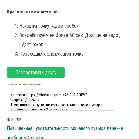
Краткая схема лечения
Находим точку, ждем пробоя
Воздействуем не более 60 сек. Дольше не надо ,
будет ожог.
Переходим к следующей точке
Ссылка на заболевание
или так
Повышенная чувствительность мочевого пузыря лечение
прибором Эледиа