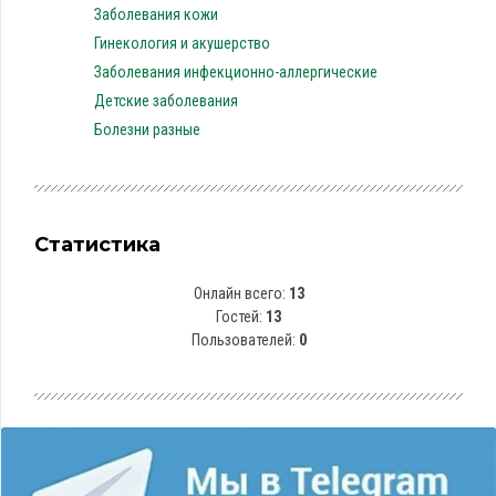
Заболевания кожи
Гинекология и акушерство
Заболевания инфекционно-аллергические
Детские заболевания
Болезни разные
Статистика
Онлайн всего:
13
Гостей:
13
Пользователей:
0