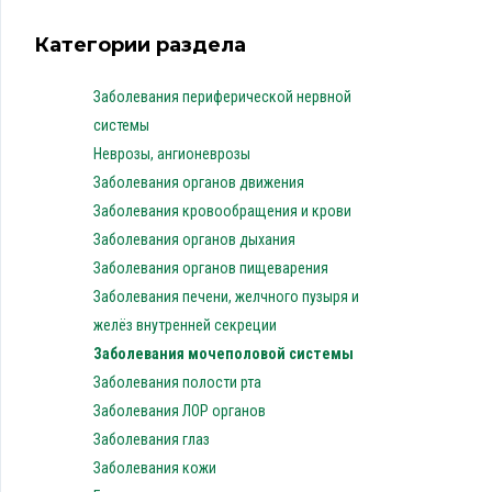
Категории раздела
Заболевания периферической нервной
системы
Неврозы, ангионеврозы
Заболевания органов движения
Заболевания кровообращения и крови
Заболевания органов дыхания
Заболевания органов пищеварения
Заболевания печени, желчного пузыря и
желёз внутренней секреции
Заболевания мочеполовой системы
Заболевания полости рта
Заболевания ЛОР органов
Заболевания глаз
Заболевания кожи