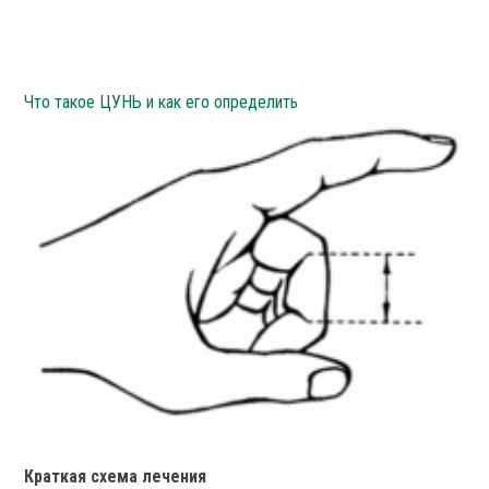
Что такое ЦУНЬ и как его определить
Краткая схема лечения