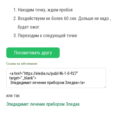
Находим точку, ждем пробоя
Воздействуем не более 60 сек. Дольше не надо ,
будет ожог.
Переходим к следующей точке
Ссылка на заболевание
или так
Эпидидимит лечение прибором Эледиа