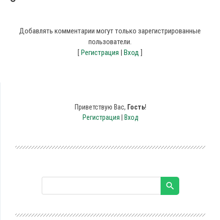
Добавлять комментарии могут только зарегистрированные
пользователи.
[
Регистрация
|
Вход
]
Приветствую Вас
,
Гость
!
Регистрация
|
Вход