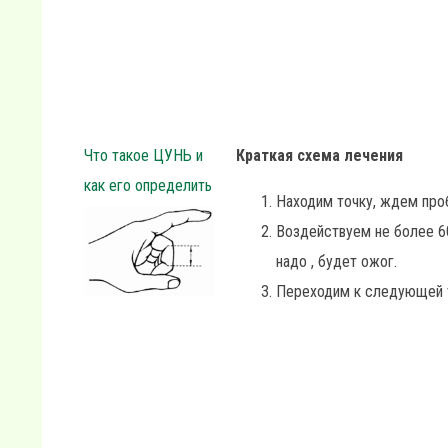
Что такое ЦУНЬ и
Краткая схема лечения
как его определить
Находим точку, ждем про
Воздействуем не более 6
надо , будет ожог.
Переходим к следующей 