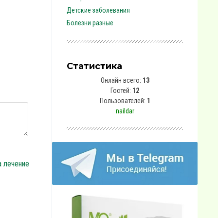
Детские заболевания
Болезни разные
Статистика
Онлайн всего:
13
Гостей:
12
Пользователей:
1
naildar
а лечение