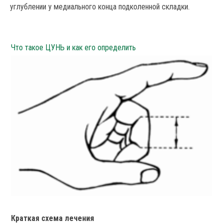
углублении у медиального конца подколенной складки.
Что такое ЦУНЬ и как его определить
Краткая схема лечения