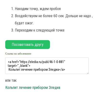
Находим точку, ждем пробоя
Воздействуем не более 60 сек. Дольше не надо ,
будет ожог.
Переходим к следующей точке
Ссылка на заболевание
или так
Кольпит лечение прибором Эледиа