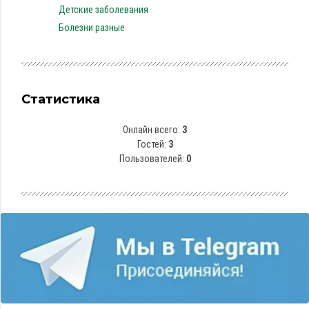
Детские заболевания
Болезни разные
Статистика
Онлайн всего:
3
Гостей:
3
Пользователей:
0