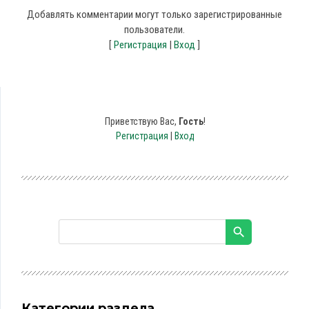
Добавлять комментарии могут только зарегистрированные
пользователи.
[
Регистрация
|
Вход
]
Приветствую Вас
,
Гость
!
Регистрация
|
Вход
Категории раздела