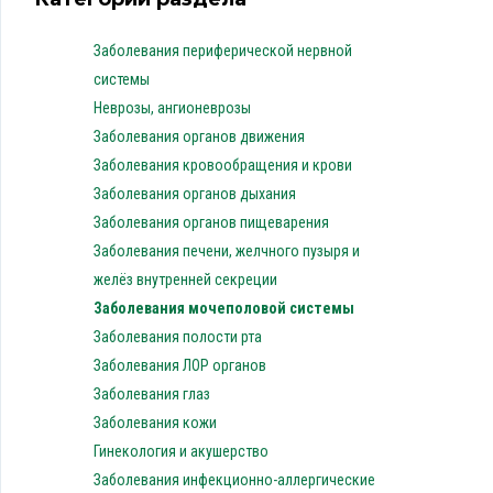
Заболевания периферической нервной
системы
Неврозы, ангионеврозы
Заболевания органов движения
Заболевания кровообращения и крови
Заболевания органов дыхания
Заболевания органов пищеварения
Заболевания печени, желчного пузыря и
желёз внутренней секреции
Заболевания мочеполовой системы
Заболевания полости рта
Заболевания ЛОР органов
Заболевания глаз
Заболевания кожи
Гинекология и акушерство
Заболевания инфекционно-аллергические