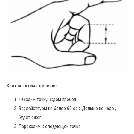
Краткая схема лечения
Находим точку, ждем пробоя
Воздействуем не более 60 сек. Дольше не надо ,
будет ожог.
Переходим к следующей точке