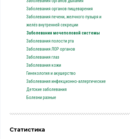
Заболевания органов дыхания
Заболевания органов пищеварения
Заболевания печени, желчного пузыря и
желёз внутренней секреции
Заболевания мочеполовой системы
Заболевания полости рта
Заболевания ЛОР органов
Заболевания глаз
Заболевания кожи
Гинекология и акушерство
Заболевания инфекционно-аллергические
Детские заболевания
Болезни разные
Статистика