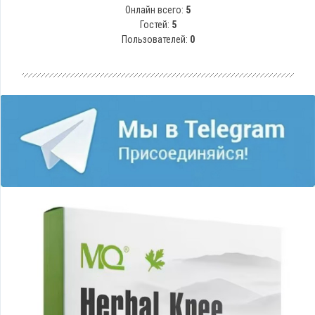
Онлайн всего:
5
Гостей:
5
Пользователей:
0