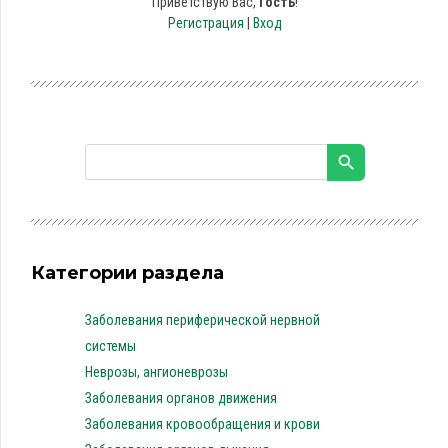
Приветствую Вас
,
Гость
!
Регистрация
|
Вход
Категории раздела
Заболевания периферической нервной
системы
Неврозы, ангионеврозы
Заболевания органов движения
Заболевания кровообращения и крови