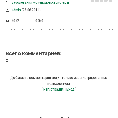
Заболевания мочеполовой системы
(28.06.2011)
admin
4072
0.0
/
0
Всего комментариев
:
0
Добавлять комментарии могут только зарегистрированные
пользователи.
[
Регистрация
|
Вход
]