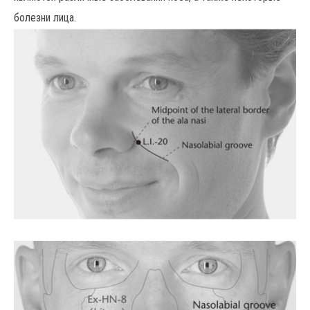
болезни лица.