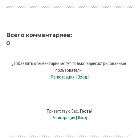
Всего комментариев
:
0
Добавлять комментарии могут только зарегистрированные
пользователи.
[
Регистрация
|
Вход
]
Приветствую Вас
,
Гость
!
Регистрация
|
Вход