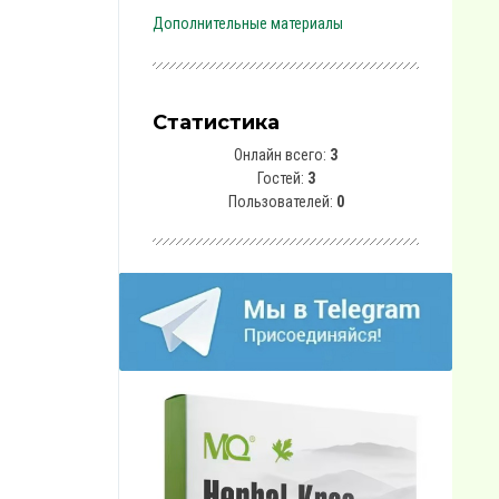
Дополнительные материалы
Статистика
Онлайн всего:
3
Гостей:
3
Пользователей:
0