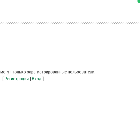
могут только зарегистрированные пользователи.
[
Регистрация
|
Вход
]