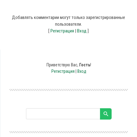
Добавлять комментарии могут только зарегистрированные
пользователи.
[
Регистрация
|
Вход
]
Приветствую Вас
,
Гость
!
Регистрация
|
Вход