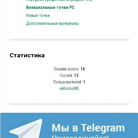
Внеканальные точки PC
Новые точки
Дополнительные материалы
Статистика
Онлайн всего:
14
Гостей:
13
Пользователей:
1
viktorion80