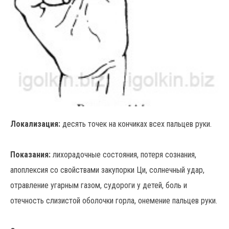
Локализация:
десять точек на кончиках всех пальцев руки.
Показания:
лихорадочные состояния, потеря сознания,
апоплексия со свойствами закупорки Ци, солнечный удар,
отравление угарным газом, судороги у детей, боль и
отечность слизистой оболочки горла, онемение пальцев руки.