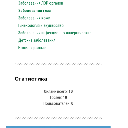
Заболевания ЛОР органов
Заболевания глаз
Заболевания кожи
Гинекология и акушерство
Заболевания инфекционно-аллергические
Детские заболевания
Болезни разные
Статистика
Онлайн всего:
10
Гостей:
10
Пользователей:
0