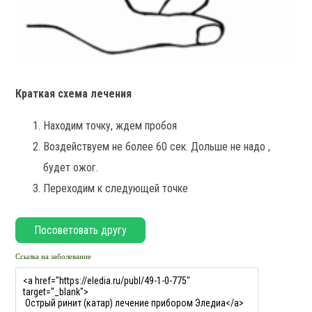
Краткая схема лечения
Находим точку, ждем пробоя
Воздействуем не более 60 сек. Дольше не надо ,
будет ожог.
Переходим к следующей точке
Ссылка на заболевание