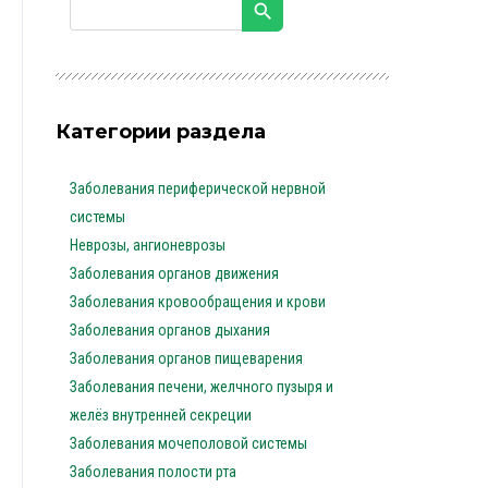
Категории раздела
Заболевания периферической нервной
системы
Неврозы, ангионеврозы
Заболевания органов движения
Заболевания кровообращения и крови
Заболевания органов дыхания
Заболевания органов пищеварения
Заболевания печени, желчного пузыря и
желёз внутренней секреции
Заболевания мочеполовой системы
Заболевания полости рта