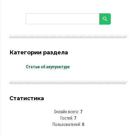
Категории раздела
Статьи об акупунктуре
Статистика
Онлайн всего:
7
Гостей:
7
Пользователей:
0