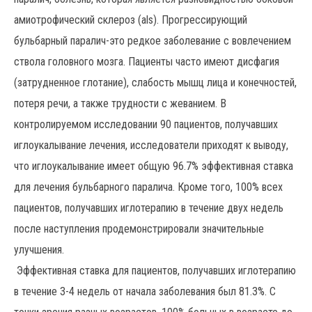
амиотрофический склероз (als). Прогрессирующий
бульбарный паралич-это редкое заболевание с вовлечением
ствола головного мозга. Пациенты часто имеют дисфагия
(затрудненное глотание), слабость мышц лица и конечностей,
потеря речи, а также трудности с жеванием. В
контролируемом исследовании 90 пациентов, получавших
иглоукалывание лечения, исследователи приходят к выводу,
что иглоукалывание имеет общую 96.7% эффективная ставка
для лечения бульбарного паралича. Кроме того, 100% всех
пациентов, получавших иглотерапию в течение двух недель
после наступления продемонстрировали значительные
улучшения.
Эффективная ставка для пациентов, получавших иглотерапию
в течение 3-4 недель от начала заболевания был 81.3%. С