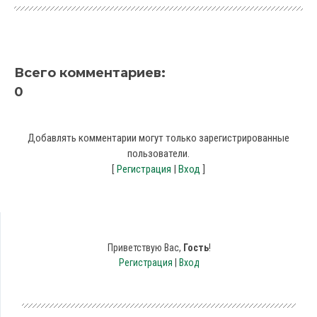
Всего комментариев
:
0
Добавлять комментарии могут только зарегистрированные
пользователи.
[
Регистрация
|
Вход
]
Приветствую Вас
,
Гость
!
Регистрация
|
Вход