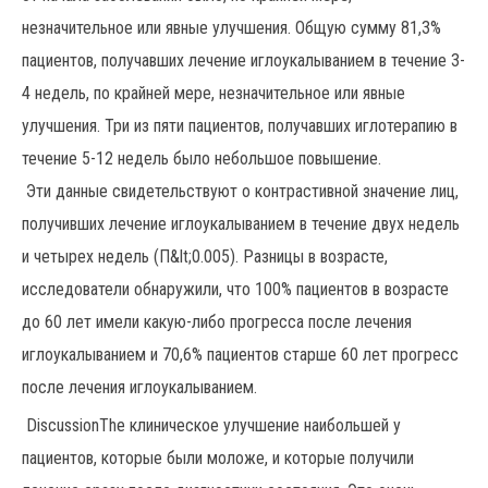
незначительное или явные улучшения. Общую сумму 81,3%
пациентов, получавших лечение иглоукалыванием в течение 3-
4 недель, по крайней мере, незначительное или явные
улучшения. Три из пяти пациентов, получавших иглотерапию в
течение 5-12 недель было небольшое повышение.
Эти данные свидетельствуют о контрастивной значение лиц,
получивших лечение иглоукалыванием в течение двух недель
и четырех недель (П&lt;0.005). Разницы в возрасте,
исследователи обнаружили, что 100% пациентов в возрасте
до 60 лет имели какую-либо прогресса после лечения
иглоукалыванием и 70,6% пациентов старше 60 лет прогресс
после лечения иглоукалыванием.
DiscussionThe клиническое улучшение наибольшей у
пациентов, которые были моложе, и которые получили