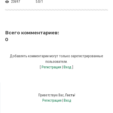
23697
5.0
/
1
Всего комментариев
:
0
Добавлять комментарии могут только зарегистрированные
пользователи.
[
Регистрация
|
Вход
]
Приветствую Вас
,
Гость
!
Регистрация
|
Вход