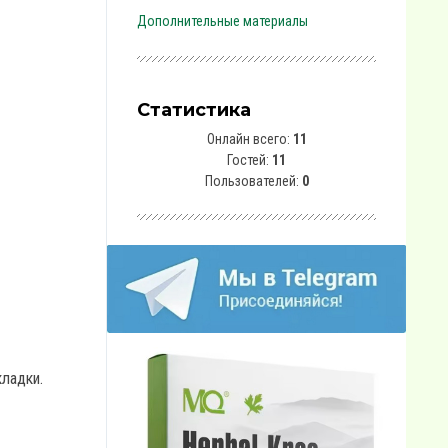
Дополнительные материалы
Статистика
Онлайн всего:
11
Гостей:
11
Пользователей:
0
кладки.