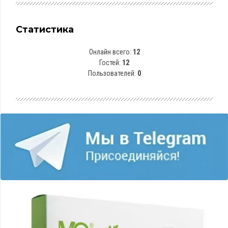
Статистика
Онлайн всего:
12
Гостей:
12
Пользователей:
0