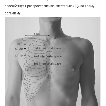
способствует распространению питательной Ци по всему
организму.