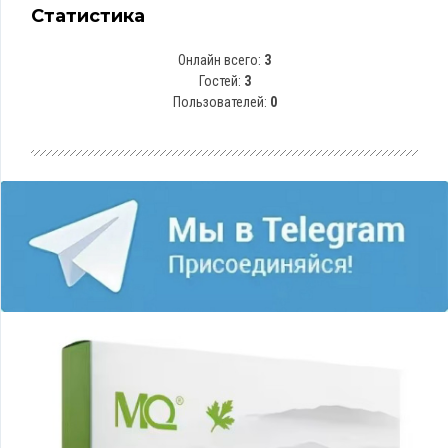
Статистика
Онлайн всего:
3
Гостей:
3
Пользователей:
0