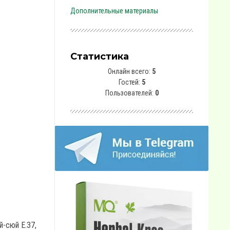
Дополнительные материалы
Статистика
Онлайн всего:
5
Гостей:
5
Пользователей:
0
-сюй Е.37,