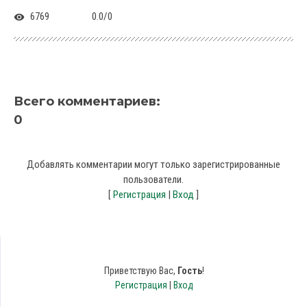
6769
0.0
/
0
Всего комментариев
:
0
Добавлять комментарии могут только зарегистрированные
пользователи.
[
Регистрация
|
Вход
]
Приветствую Вас
,
Гость
!
Регистрация
|
Вход