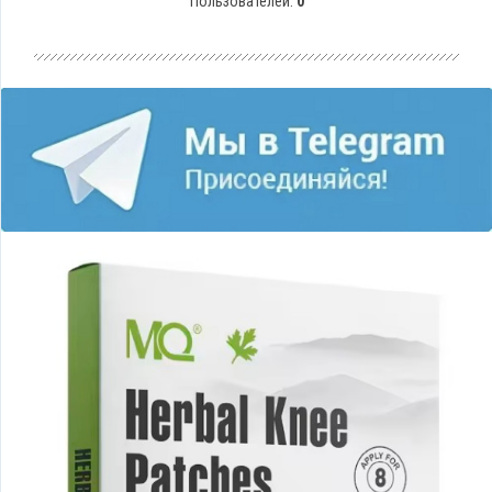
Пользователей:
0