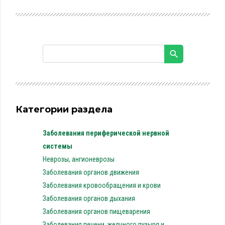
Категории раздела
Заболевания периферической нервной
системы
Неврозы, ангионеврозы
Заболевания органов движения
Заболевания кровообращения и крови
Заболевания органов дыхания
Заболевания органов пищеварения
Заболевания печени, желчного пузыря и