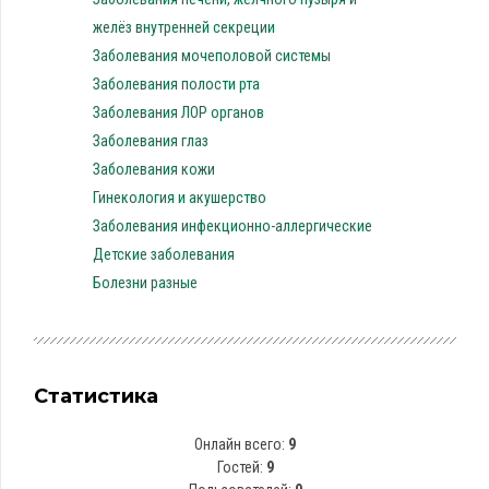
желёз внутренней секреции
Заболевания мочеполовой системы
Заболевания полости рта
Заболевания ЛОР органов
Заболевания глаз
Заболевания кожи
Гинекология и акушерство
Заболевания инфекционно-аллергические
Детские заболевания
Болезни разные
Статистика
Онлайн всего:
9
Гостей:
9