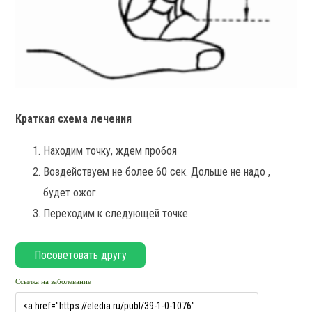
Краткая схема лечения
Находим точку, ждем пробоя
Воздействуем не более 60 сек. Дольше не надо ,
будет ожог.
Переходим к следующей точке
Ссылка на заболевание