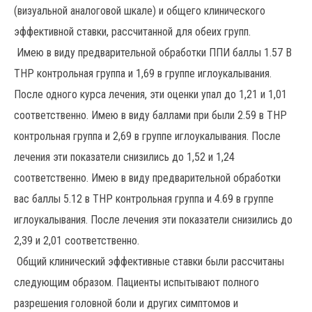
(визуальной аналоговой шкале) и общего клинического
эффективной ставки, рассчитанной для обеих групп.
Имею в виду предварительной обработки ППИ баллы 1.57 В
ТНР контрольная группа и 1,69 в группе иглоукалывания.
После одного курса лечения, эти оценки упал до 1,21 и 1,01
соответственно. Имею в виду баллами при были 2.59 в ТНР
контрольная группа и 2,69 в группе иглоукалывания. После
лечения эти показатели снизились до 1,52 и 1,24
соответственно. Имею в виду предварительной обработки
вас баллы 5.12 в ТНР контрольная группа и 4.69 в группе
иглоукалывания. После лечения эти показатели снизились до
2,39 и 2,01 соответственно.
Общий клинический эффективные ставки были рассчитаны
следующим образом. Пациенты испытывают полного
разрешения головной боли и других симптомов и