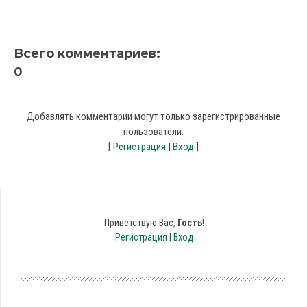
Всего комментариев
:
0
Добавлять комментарии могут только зарегистрированные
пользователи.
[
Регистрация
|
Вход
]
Приветствую Вас
,
Гость
!
Регистрация
|
Вход