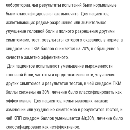
лаборатории, чьи результаты испытаний были нормальные
были классифицированы как вылечить. Для пациентов,
испытывающих рядом-разрешение или значительное
улучшение головной боли и полного разрешения другими
симптомами, тест, результаты которого оказались в норме, а
синдром чьи ТКМ баллов снижается на 70%, в обращение в
качестве заметно эффективного.
Для пациентов испытывают уменьшение выраженности
головной боли, частоты и продолжительности, улучшение
других симптомов и результатов тестов, и чей синдром ТКМ
баллы снижены на 30%, лечение было классифицировать как
эффективные. Для пациентов, испытывающих никаких
изменений или ухудшение симптомов и результатов тестов, и
чей КПП синдром баллов уменьшается &lt;30%, лечение было
классифицировано как неэффективное.