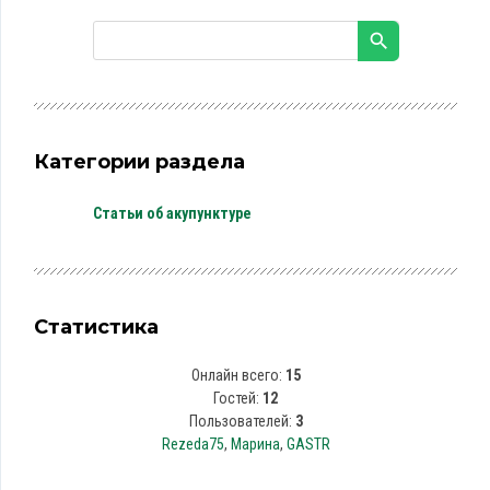
Категории раздела
Статьи об акупунктуре
Статистика
Онлайн всего:
15
Гостей:
12
Пользователей:
3
Rezeda75
,
Марина
,
GASTR