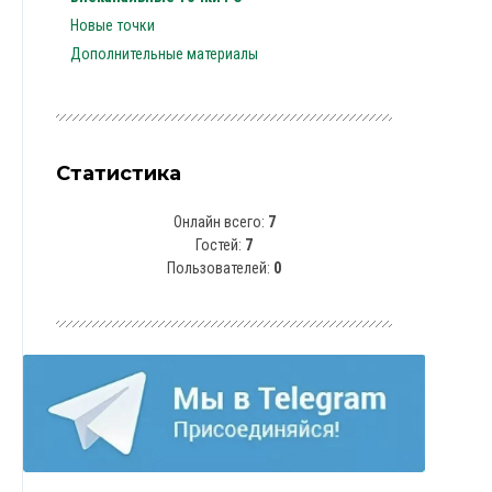
Новые точки
Дополнительные материалы
Статистика
Онлайн всего:
7
Гостей:
7
Пользователей:
0