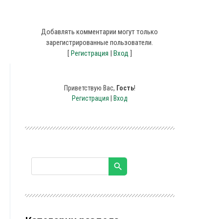
Добавлять комментарии могут только
зарегистрированные пользователи.
[
Регистрация
|
Вход
]
Приветствую Вас
,
Гость
!
Регистрация
|
Вход