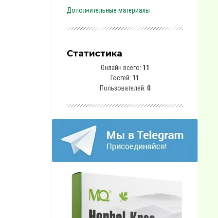
Дополнительные материалы
Статистика
Онлайн всего:
11
Гостей:
11
Пользователей:
0