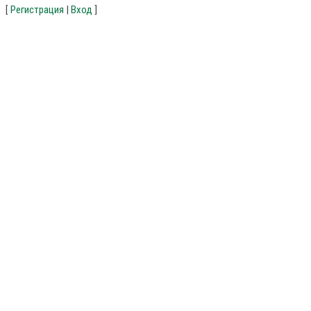
[
Регистрация
|
Вход
]