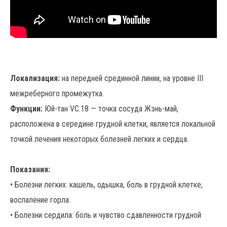
Локализация:
на передней срединной линии, на уровне III
межреберного промежутка.
Функции:
Юй-тан VC.18 — точка сосуда Жэнь-май,
расположена в середине грудной клетки, является локальной
точкой лечения некоторых болезней легких и сердца.
Показания:
• Болезни легких: кашель, одышка, боль в грудной клетке,
воспаление горла.
• Болезни сердила: боль и чувство сдавленности грудной