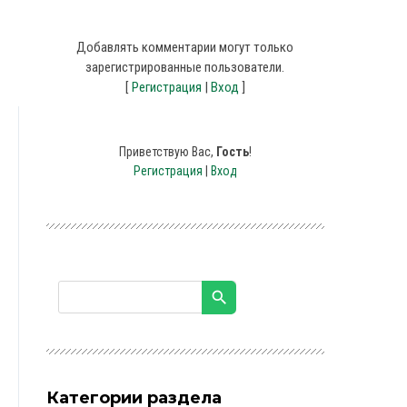
Добавлять комментарии могут только
зарегистрированные пользователи.
[
Регистрация
|
Вход
]
Приветствую Вас
,
Гость
!
Регистрация
|
Вход
Категории раздела