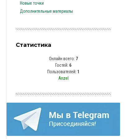
Новые точки
Дополнительные материалы
Статистика
Онлайн всего:
7
Гостей:
6
Пользователей:
1
Anzel