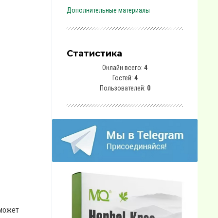
Дополнительные материалы
Статистика
Онлайн всего:
4
Гостей:
4
Пользователей:
0
 может