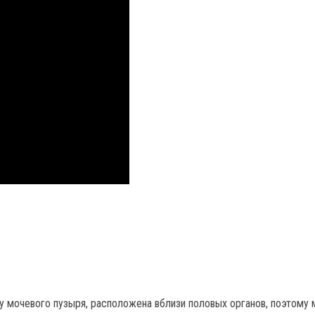
алу мочевого пузыря, расположена вблизи половых органов, поэтому