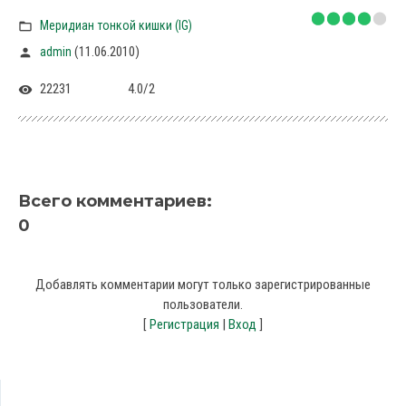
Меридиан тонкой кишки (IG)
(11.06.2010)
admin
22231
4.0
/
2
Всего комментариев
:
0
Добавлять комментарии могут только зарегистрированные
пользователи.
[
Регистрация
|
Вход
]