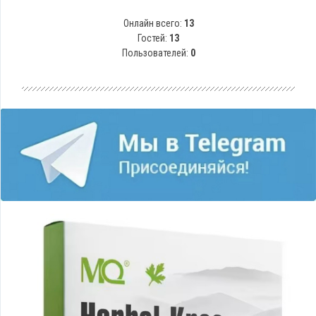
Онлайн всего:
13
Гостей:
13
Пользователей:
0