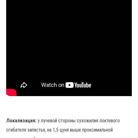
Локализация:
у лучевой стороны сухожилия локтевого
сгибателя запястья, на 1,5 цуня выше проксимальной