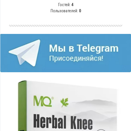
Гостей:
4
Пользователей:
0