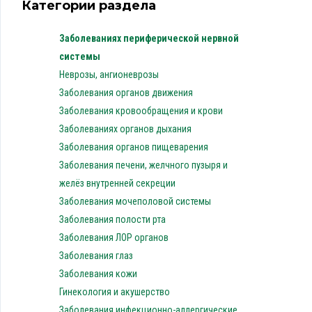
Категории раздела
Заболеваниях периферической нервной
системы
Неврозы, ангионеврозы
Заболевания органов движения
Заболевания кровообращения и крови
Заболеваниях органов дыхания
Заболевания органов пищеварения
Заболевания печени, желчного пузыря и
желёз внутренней секреции
Заболевания мочеполовой системы
Заболевания полости рта
Заболевания ЛОР органов
Заболевания глаз
Заболевания кожи
Гинекология и акушерство
Заболевания инфекционно-аллергические