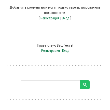
Добавлять комментарии могут только зарегистрированные
пользователи.
[
Регистрация
|
Вход
]
Приветствую Вас
,
Гость
!
Регистрация
|
Вход