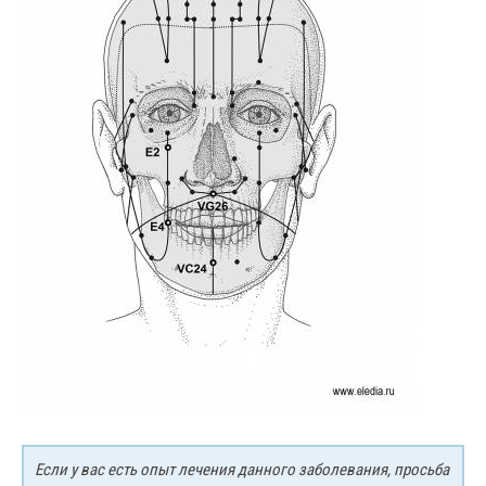
Если у вас есть опыт лечения данного заболевания, просьба