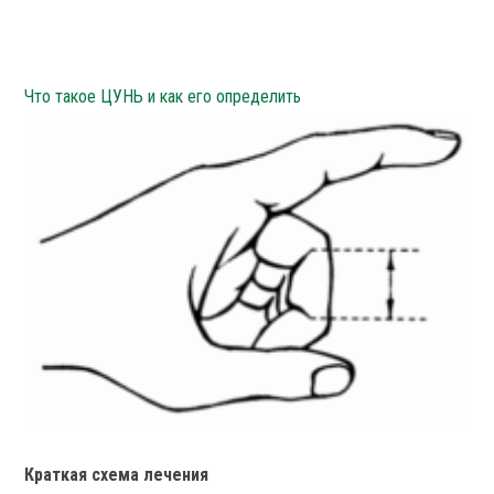
Что такое ЦУНЬ и как его определить
Краткая схема лечения