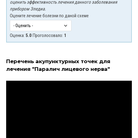
оценить эффективность лечения данного заболевания
прибором Эледиа.
Оцените лечение болезни по даной схеме
Оценка:
5.0
Проголосовало:
1
Перечень акупунктурных точек для
лечения "Паралич лицевого нерва"