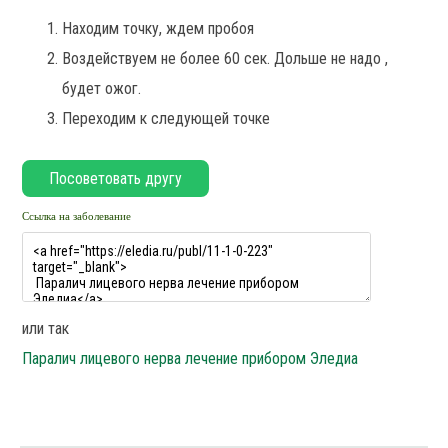
Находим точку, ждем пробоя
Воздействуем не более 60 сек. Дольше не надо ,
будет ожог.
Переходим к следующей точке
Ссылка на заболевание
или так
Паралич лицевого нерва лечение прибором Эледиа