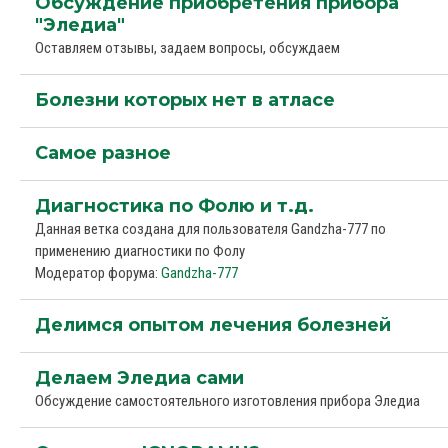
Обсуждение приобретения прибора
"Эледиа"
Оставляем отзывы, задаем вопросы, обсуждаем
Болезни которых нет в атласе
Самое разное
Диагностика по Фолю и т.д.
Данная ветка создана для пользователя Gandzha-777 по
применению диагностики по Фолу
Модератор форума:
Gandzha-777
Делимся опытом лечения болезней
Делаем Эледиа сами
Обсуждение самостоятельного изготовления прибора Эледиа