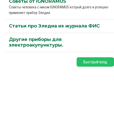
Советы от IGNORAMUS
Советы человека с ником IGNORAMUS котрый долго и успешно
применяет прибор Эледиа.
Статьи про Эледиа из журнала ФИС
Другие приборы для
электроакупунктуры.