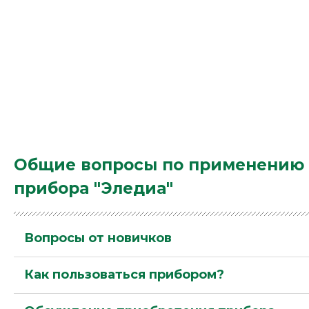
Общие вопросы по применению
прибора "Эледиа"
Вопросы от новичков
Как пользоваться прибором?