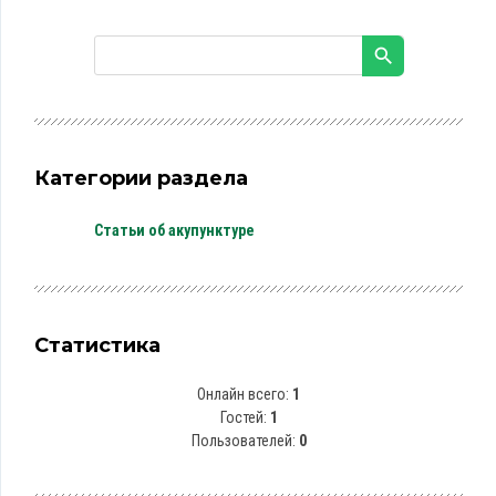
Категории раздела
Статьи об акупунктуре
Статистика
Онлайн всего:
1
Гостей:
1
Пользователей:
0