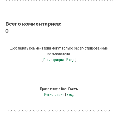
Всего комментариев
:
0
Добавлять комментарии могут только зарегистрированные
пользователи.
[
Регистрация
|
Вход
]
Приветствую Вас
,
Гость
!
Регистрация
|
Вход