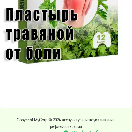
Copyright MyCorp © 2026 акупунктура, иглоукалывание,
рефлексотерапия