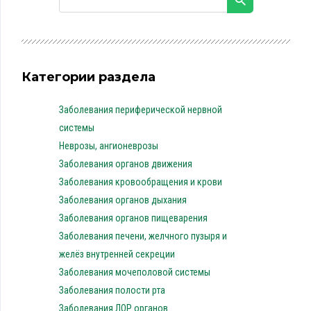
Категории раздела
Заболевания периферической нервной
системы
Неврозы, ангионеврозы
Заболевания органов движения
Заболевания кровообращения и крови
Заболевания органов дыхания
Заболевания органов пищеварения
Заболевания печени, желчного пузыря и
желёз внутренней секреции
Заболевания мочеполовой системы
Заболевания полости рта
Заболевания ЛОР органов