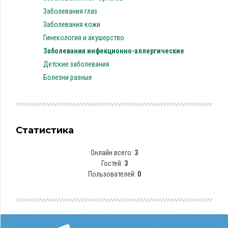
Заболевания глаз
Заболевания кожи
Гинекология и акушерство
Заболевания инфекционно-аллергические
Детские заболевания
Болезни разные
Статистика
Онлайн всего:
3
Гостей:
3
Пользователей:
0