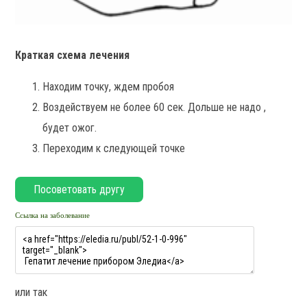
Краткая схема лечения
Находим точку, ждем пробоя
Воздействуем не более 60 сек. Дольше не надо ,
будет ожог.
Переходим к следующей точке
Ссылка на заболевание
или так