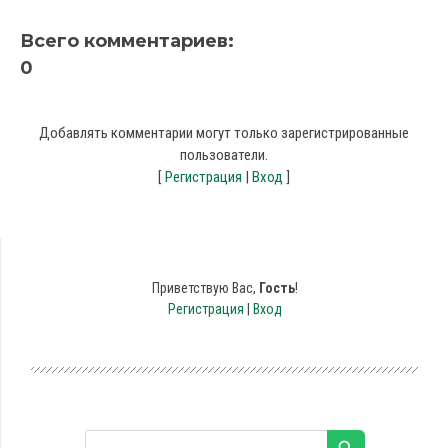
Всего комментариев
:
0
Добавлять комментарии могут только зарегистрированные
пользователи.
[
Регистрация
|
Вход
]
Приветствую Вас
,
Гость
!
Регистрация
|
Вход