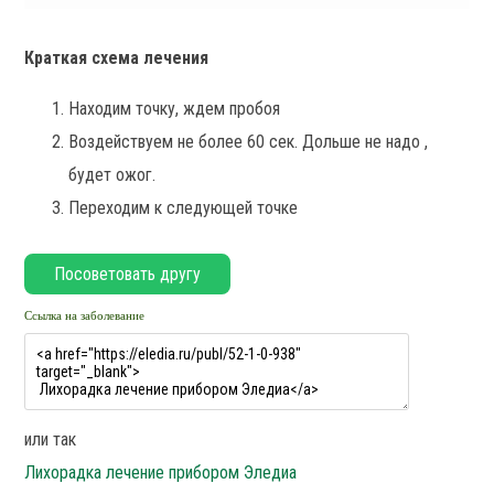
Краткая схема лечения
Находим точку, ждем пробоя
Воздействуем не более 60 сек. Дольше не надо ,
будет ожог.
Переходим к следующей точке
Ссылка на заболевание
или так
Лихорадка лечение прибором Эледиа