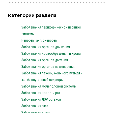
Категории раздела
Заболевания периферической нервной
системы
Неврозы, ангионеврозы
Заболевания органов движения
Заболевания кровообращения и крови
Заболевания органов дыхания
Заболевания органов пищеварения
Заболевания печени, желчного пузыря и
желёз внутренней секреции
Заболевания мочеполовой системы
Заболевания полости рта
Заболевания ЛОР органов
Заболевания глаз
Заболевания кожи