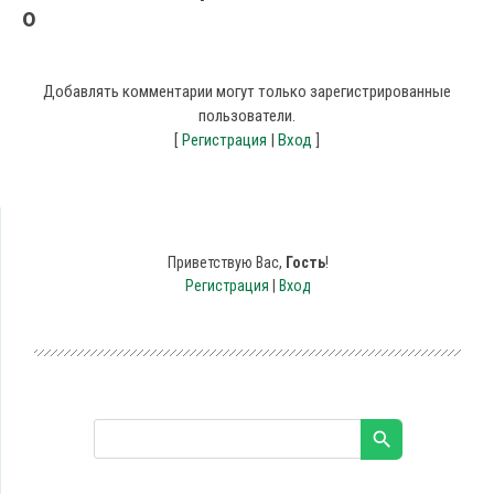
0
Добавлять комментарии могут только зарегистрированные
пользователи.
[
Регистрация
|
Вход
]
Приветствую Вас
,
Гость
!
Регистрация
|
Вход