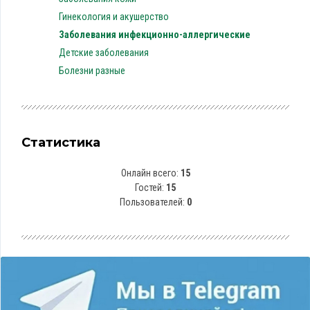
Гинекология и акушерство
Заболевания инфекционно-аллергические
Детские заболевания
Болезни разные
Статистика
Онлайн всего:
15
Гостей:
15
Пользователей:
0