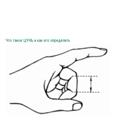
Что такое ЦУНЬ и как его определить