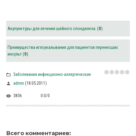
Акупунктуры для лечения шейного спондилеза.
(
0
)
Преимущества иглоукалывания для пациентов перенесших
инсульт
(
0
)
Заболевания инфекционно-аллергические
(18.05.2011)
admin
3836
0.0
/
0
Всего комментариев
: