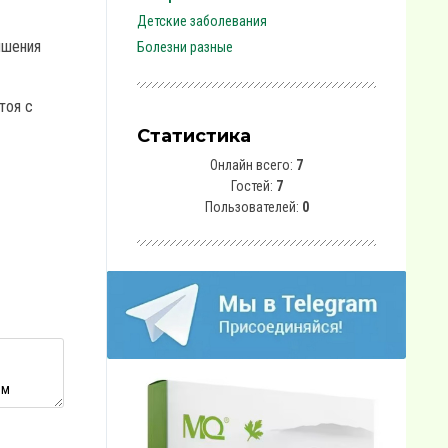
Детские заболевания
ышения
Болезни разные
тоя с
Статистика
Онлайн всего:
7
Гостей:
7
Пользователей:
0