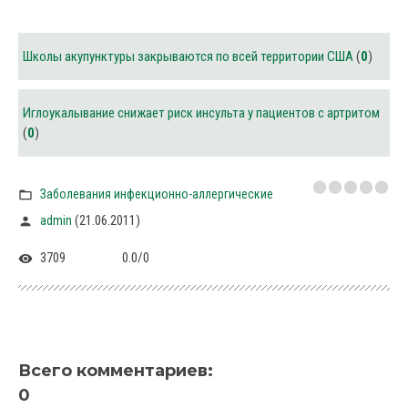
Школы акупунктуры закрываются по всей территории США
(
0
)
Иглоукалывание снижает риск инсульта у пациентов с артритом
(
0
)
Заболевания инфекционно-аллергические
(21.06.2011)
admin
3709
0.0
/
0
Всего комментариев
:
0