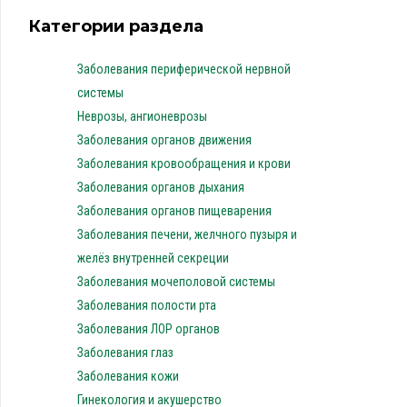
Категории раздела
Заболевания периферической нервной
системы
Неврозы, ангионеврозы
Заболевания органов движения
Заболевания кровообращения и крови
Заболевания органов дыхания
Заболевания органов пищеварения
Заболевания печени, желчного пузыря и
желёз внутренней секреции
Заболевания мочеполовой системы
Заболевания полости рта
Заболевания ЛОР органов
Заболевания глаз
Заболевания кожи
Гинекология и акушерство