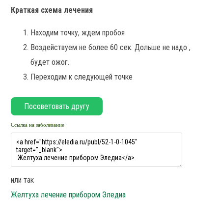
Краткая схема лечения
Находим точку, ждем пробоя
Воздействуем не более 60 сек. Дольше не надо ,
будет ожог.
Переходим к следующей точке
Ссылка на заболевание
или так
Желтуха лечение прибором Эледиа