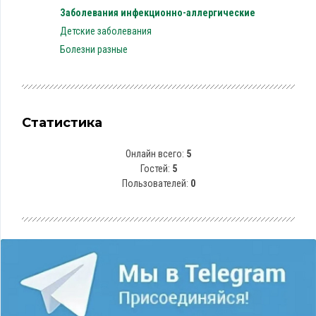
Заболевания инфекционно-аллергические
Детские заболевания
Болезни разные
Статистика
Онлайн всего:
5
Гостей:
5
Пользователей:
0