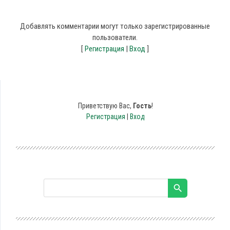
Добавлять комментарии могут только зарегистрированные
пользователи.
[
Регистрация
|
Вход
]
Приветствую Вас
,
Гость
!
Регистрация
|
Вход