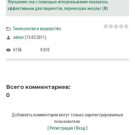
Улучшение сна с помощью иглоукалывания оказалось
эффективным для пациентов, перенесших инсульт
(
0
)
Гинекология и акушерство
(13.05.2011)
admin
6156
0.0
/
0
Всего комментариев
:
0
Добавлять комментарии могут только зарегистрированные
пользователи.
[
Регистрация
|
Вход
]