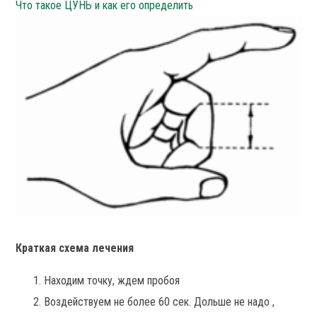
Что такое ЦУНЬ и как его определить
Краткая схема лечения
Находим точку, ждем пробоя
Воздействуем не более 60 сек. Дольше не надо ,