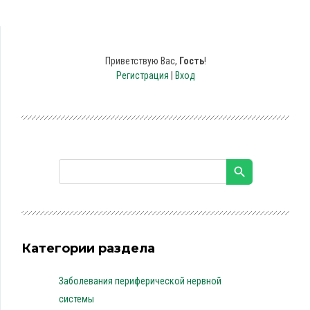
Приветствую Вас
,
Гость
!
Регистрация
|
Вход
Категории раздела
Заболевания периферической нервной
системы