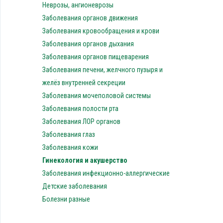
Неврозы, ангионеврозы
Заболевания органов движения
Заболевания кровообращения и крови
Заболевания органов дыхания
Заболевания органов пищеварения
Заболевания печени, желчного пузыря и
желёз внутренней секреции
Заболевания мочеполовой системы
Заболевания полости рта
Заболевания ЛОР органов
Заболевания глаз
Заболевания кожи
Гинекология и акушерство
Заболевания инфекционно-аллергические
Детские заболевания
Болезни разные