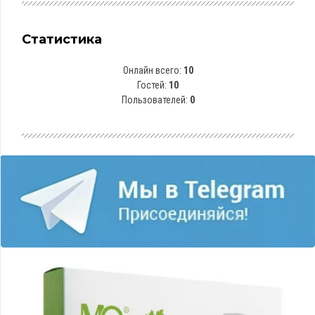
Статистика
Онлайн всего:
10
Гостей:
10
Пользователей:
0