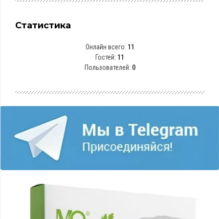
Статистика
Онлайн всего:
11
Гостей:
11
Пользователей:
0