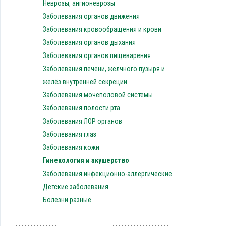
Неврозы, ангионеврозы
Заболевания органов движения
Заболевания кровообращения и крови
Заболевания органов дыхания
Заболевания органов пищеварения
Заболевания печени, желчного пузыря и
желёз внутренней секреции
Заболевания мочеполовой системы
Заболевания полости рта
Заболевания ЛОР органов
Заболевания глаз
Заболевания кожи
Гинекология и акушерство
Заболевания инфекционно-аллергические
Детские заболевания
Болезни разные