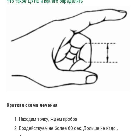
Что такое ЦУНЬ и как его определить
Краткая схема лечения
Находим точку, ждем пробоя
Воздействуем не более 60 сек. Дольше не надо ,