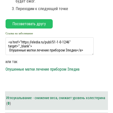
будет ожог.
Переходим к следующей точке
Ссылка на заболевание
или так
Опушенные матки лечение прибором Эледиа
Иглоукалывание - снижение веса, снижает уровень холестерина
(
0
)