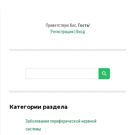
Приветствую Вас
,
Гость
!
Регистрация
|
Вход
Категории раздела
Заболевания периферической нервной
системы