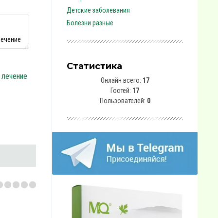
Детские заболевания
Болезни разные
Статистика
 лечение
Онлайн всего:
17
Гостей:
17
Пользователей:
0