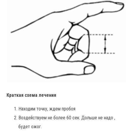
Краткая схема лечения
Находим точку, ждем пробоя
Воздействуем не более 60 сек. Дольше не надо ,
будет ожог.