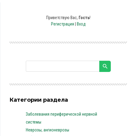
Приветствую Вас
,
Гость
!
Регистрация
|
Вход
Категории раздела
Заболевания периферической нервной
системы
Неврозы, ангионеврозы