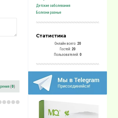
Детские заболевания
Болезни разные
Статистика
Онлайн всего:
20
Гостей:
20
Пользователей:
0
ирения
(
0
)