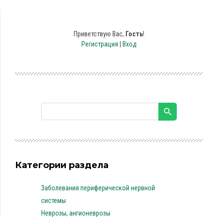
Приветствую Вас
,
Гость
!
Регистрация
|
Вход
Категории раздела
Заболевания периферической нервной
системы
Неврозы, ангионеврозы