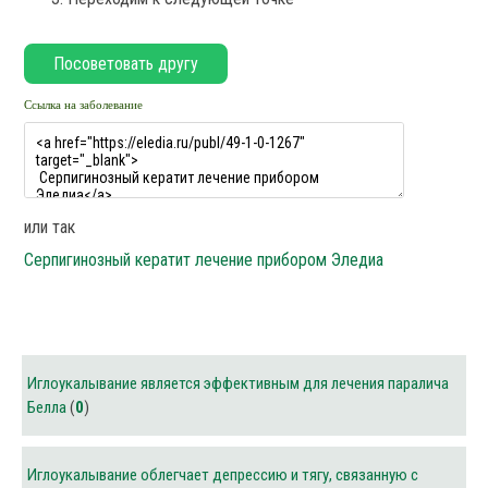
Ссылка на заболевание
или так
Серпигинозный кератит лечение прибором Эледиа
Иглоукалывание является эффективным для лечения паралича
Белла
(
0
)
Иглоукалывание облегчает депрессию и тягу, связанную с