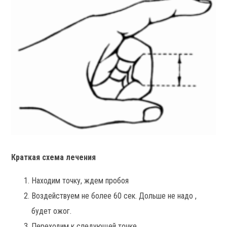
Краткая схема лечения
Находим точку, ждем пробоя
Воздействуем не более 60 сек. Дольше не надо ,
будет ожог.
Переходим к следующей точке