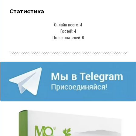
Статистика
Онлайн всего:
4
Гостей:
4
Пользователей:
0