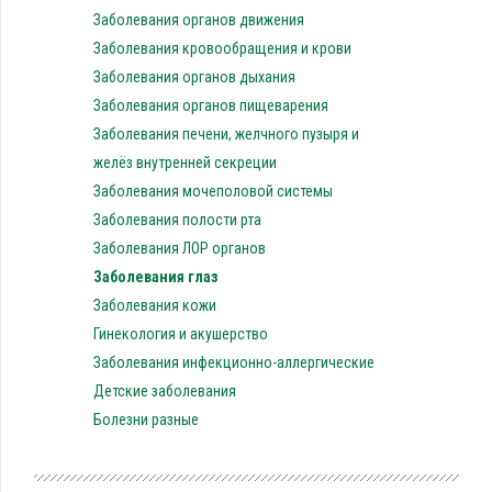
Заболевания органов движения
Заболевания кровообращения и крови
Заболевания органов дыхания
Заболевания органов пищеварения
Заболевания печени, желчного пузыря и
желёз внутренней секреции
Заболевания мочеполовой системы
Заболевания полости рта
Заболевания ЛОР органов
Заболевания глаз
Заболевания кожи
Гинекология и акушерство
Заболевания инфекционно-аллергические
Детские заболевания
Болезни разные