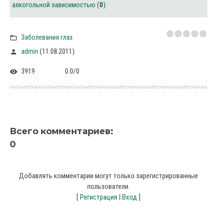
алкогольной зависимостью
(
0
)
Заболевания глаз
(11.08.2011)
admin
3919
0.0
/
0
Всего комментариев
:
0
Добавлять комментарии могут только зарегистрированные
пользователи.
[
Регистрация
|
Вход
]