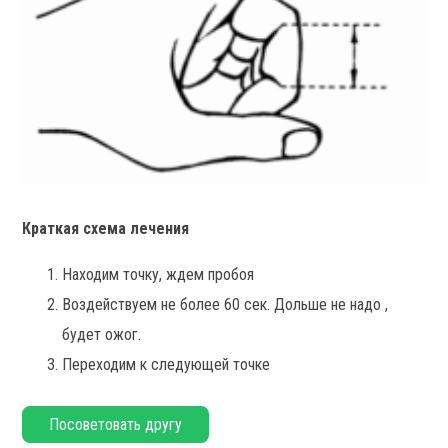
Краткая схема лечения
Находим точку, ждем пробоя
Воздействуем не более 60 сек. Дольше не надо ,
будет ожог.
Переходим к следующей точке