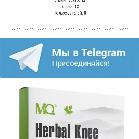
Онлайн всего:
12
Гостей:
12
Пользователей:
0