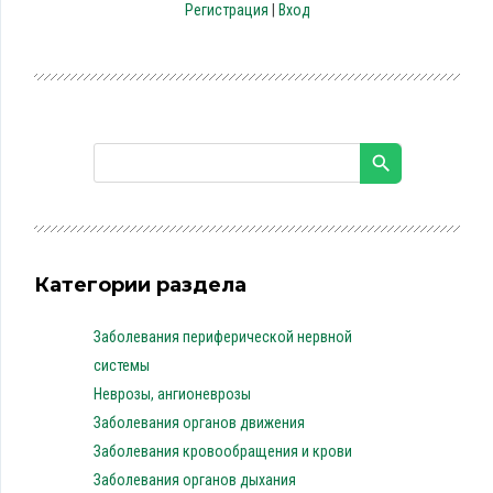
Регистрация
|
Вход
Категории раздела
Заболевания периферической нервной
системы
Неврозы, ангионеврозы
Заболевания органов движения
Заболевания кровообращения и крови
Заболевания органов дыхания