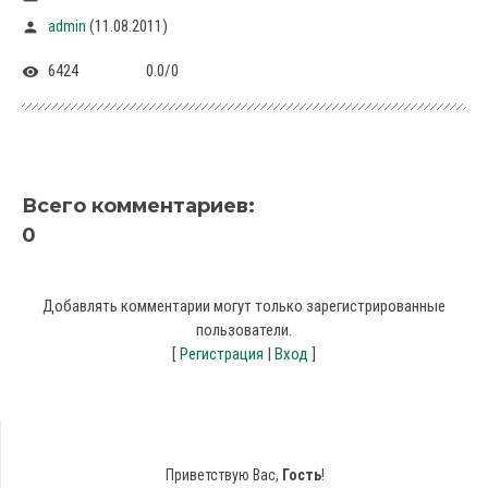
(11.08.2011)
admin
6424
0.0
/
0
Всего комментариев
:
0
Добавлять комментарии могут только зарегистрированные
пользователи.
[
Регистрация
|
Вход
]
Приветствую Вас
,
Гость
!