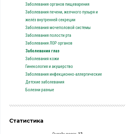
Заболевания органов пищеварения
Заболевания печени, желчного пузыря и
желёз внутренней секреции
Заболевания мочеполовой системы
Заболевания полости рта
Заболевания ЛОР органов
Заболевания глаз
Заболевания кожи
Гинекология и акушерство
Заболевания инфекционно-аллергические
Детские заболевания
Болезни разные
Статистика