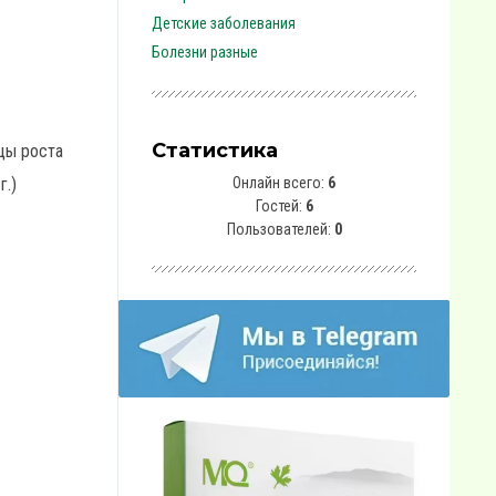
Детские заболевания
Болезни разные
Статистика
ицы роста
г.)
Онлайн всего:
6
Гостей:
6
Пользователей:
0