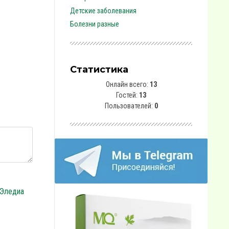
Детские заболевания
Болезни разные
Статистика
Онлайн всего:
13
Гостей:
13
Пользователей:
0
 Эледиа