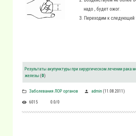
надо , будет ожог.
Переходим к следующей 
Результаты акупунктуры при хирургическом лечении рака 
железы
(
0
)
Заболевания ЛОР органов
admin
(11.08.2011)
6015
0.0
/
0