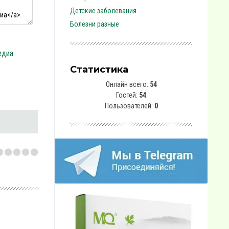
Детские заболевания
Болезни разные
едиа
Статистика
Онлайн всего:
54
Гостей:
54
Пользователей:
0