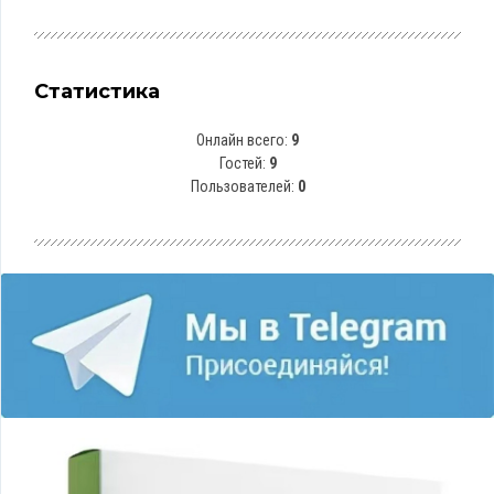
Статистика
Онлайн всего:
9
Гостей:
9
Пользователей:
0