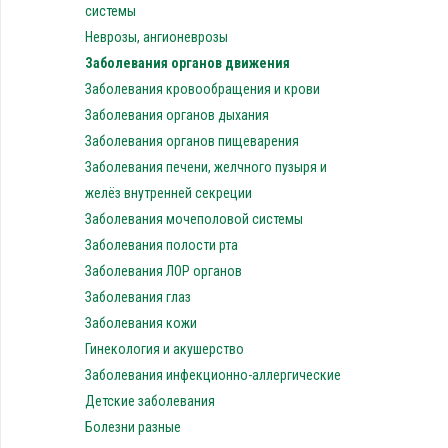
системы
Неврозы, ангионеврозы
Заболевания органов движения
Заболевания кровообращения и крови
Заболевания органов дыхания
Заболевания органов пищеварения
Заболевания печени, желчного пузыря и
желёз внутренней секреции
Заболевания мочеполовой системы
Заболевания полости рта
Заболевания ЛОР органов
Заболевания глаз
Заболевания кожи
Гинекология и акушерство
Заболевания инфекционно-аллергические
Детские заболевания
Болезни разные