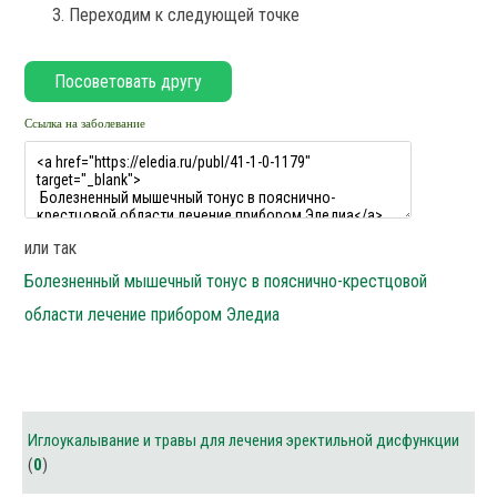
Переходим к следующей точке
Ссылка на заболевание
или так
Болезненный мышечный тонус в пояснично-крестцовой
области лечение прибором Эледиа
Иглоукалывание и травы для лечения эректильной дисфункции
(
0
)