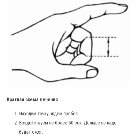
Краткая схема лечения
Находим точку, ждем пробоя
Воздействуем не более 60 сек. Дольше не надо ,
будет ожог.