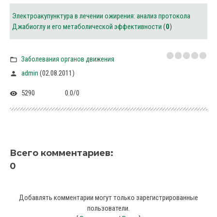
Электроакупунктура в лечении ожирения: анализ протокола
Джабиоглу и его метаболической эффективности
(
0
)
Заболевания органов движения
(02.08.2011)
admin
5290
0.0
/
0
Всего комментариев
:
0
Добавлять комментарии могут только зарегистрированные
пользователи.