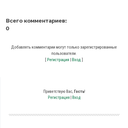
Всего комментариев
:
0
Добавлять комментарии могут только зарегистрированные
пользователи.
[
Регистрация
|
Вход
]
Приветствую Вас
,
Гость
!
Регистрация
|
Вход