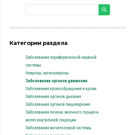
Категории раздела
Заболевания периферической нервной
системы
Неврозы, ангионеврозы
Заболевания органов движения
Заболевания кровообращения и крови
Заболевания органов дыхания
Заболевания органов пищеварения
Заболевания печени, желчного пузыря и
желёз внутренней секреции
Заболевания мочеполовой системы