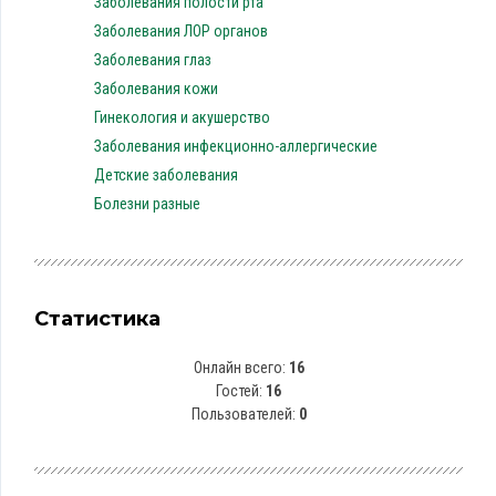
Заболевания полости рта
Заболевания ЛОР органов
Заболевания глаз
Заболевания кожи
Гинекология и акушерство
Заболевания инфекционно-аллергические
Детские заболевания
Болезни разные
Статистика
Онлайн всего:
16
Гостей:
16
Пользователей:
0