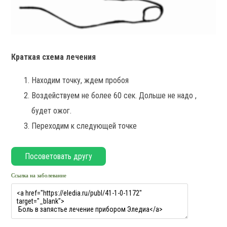
Краткая схема лечения
Находим точку, ждем пробоя
Воздействуем не более 60 сек. Дольше не надо ,
будет ожог.
Переходим к следующей точке
Ссылка на заболевание