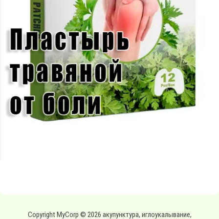
Copyright MyCorp © 2026 акупунктура, иглоукалывание,