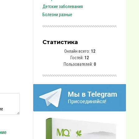
Детские заболевания
Болезни разные
Статистика
Онлайн всего:
12
Гостей:
12
Пользователей:
0
ние