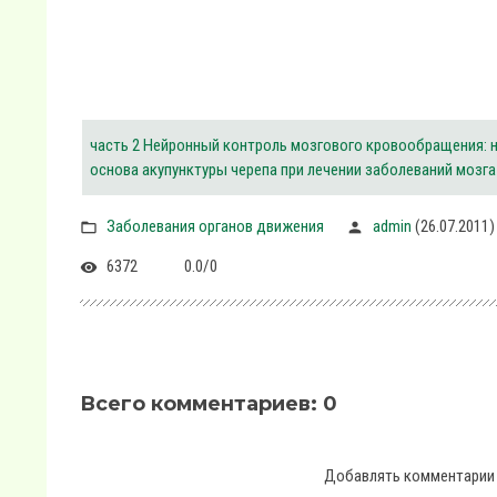
часть 2 Нейронный контроль мозгового кровообращения: 
основа акупунктуры черепа при лечении заболеваний мозга
Заболевания органов движения
admin
(26.07.2011)
6372
0.0
/
0
Всего комментариев
:
0
Добавлять комментарии 