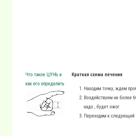
Что такое ЦУНЬ и
Краткая схема лечения
как его определить
Находим точку, ждем про
Воздействуем не более 6
надо , будет ожог.
Переходим к следующей 