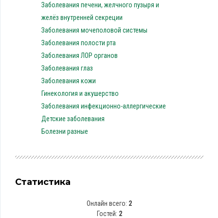
Заболевания печени, желчного пузыря и
желёз внутренней секреции
Заболевания мочеполовой системы
Заболевания полости рта
Заболевания ЛОР органов
Заболевания глаз
Заболевания кожи
Гинекология и акушерство
Заболевания инфекционно-аллергические
Детские заболевания
Болезни разные
Статистика
Онлайн всего:
2
Гостей:
2