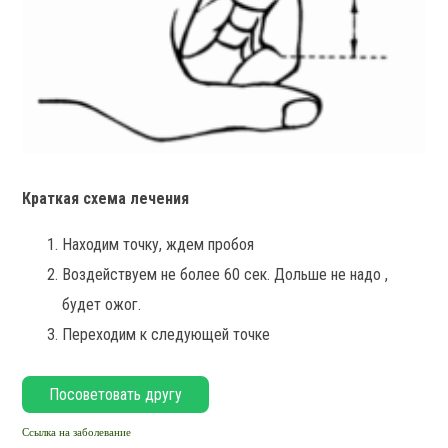
Краткая схема лечения
Находим точку, ждем пробоя
Воздействуем не более 60 сек. Дольше не надо ,
будет ожог.
Переходим к следующей точке
Ссылка на заболевание