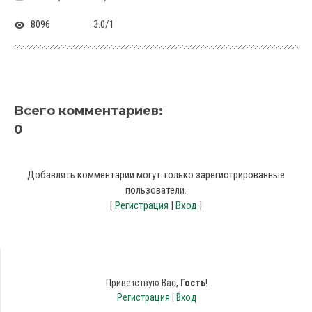
8096
3.0
/
1
Всего комментариев
:
0
Добавлять комментарии могут только зарегистрированные
пользователи.
[
Регистрация
|
Вход
]
Приветствую Вас
,
Гость
!
Регистрация
|
Вход