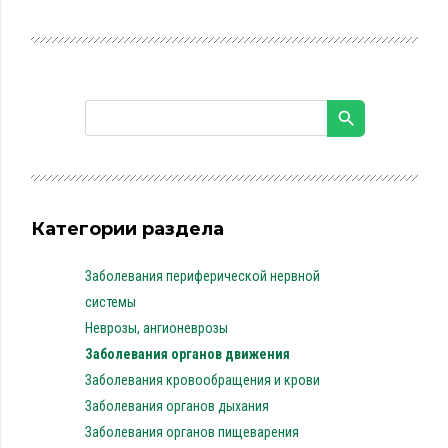
Категории раздела
Заболевания периферической нервной
системы
Неврозы, ангионеврозы
Заболевания органов движения
Заболевания кровообращения и крови
Заболевания органов дыхания
Заболевания органов пищеварения