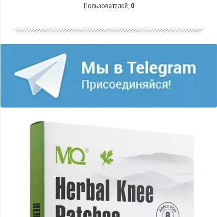
Пользователей:
0