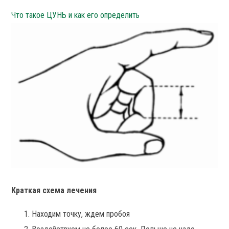
Что такое ЦУНЬ и как его определить
Краткая схема лечения
Находим точку, ждем пробоя