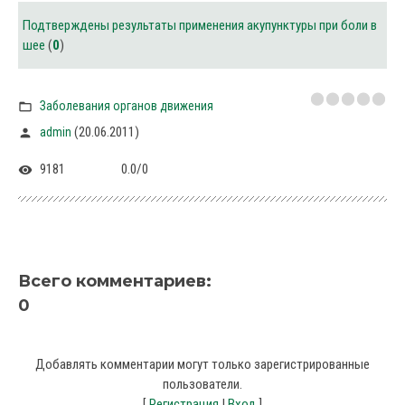
Подтверждены результаты применения акупунктуры при боли в
шее
(
0
)
Заболевания органов движения
(20.06.2011)
admin
9181
0.0
/
0
Всего комментариев
:
0
Добавлять комментарии могут только зарегистрированные
пользователи.
[
Регистрация
|
Вход
]