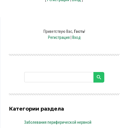
Приветствую Вас
,
Гость
!
Регистрация
|
Вход
Категории раздела
Заболевания периферической нервной