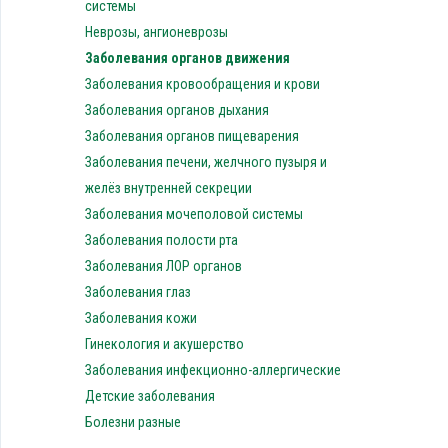
системы
Неврозы, ангионеврозы
Заболевания органов движения
Заболевания кровообращения и крови
Заболевания органов дыхания
Заболевания органов пищеварения
Заболевания печени, желчного пузыря и
желёз внутренней секреции
Заболевания мочеполовой системы
Заболевания полости рта
Заболевания ЛОР органов
Заболевания глаз
Заболевания кожи
Гинекология и акушерство
Заболевания инфекционно-аллергические
Детские заболевания
Болезни разные