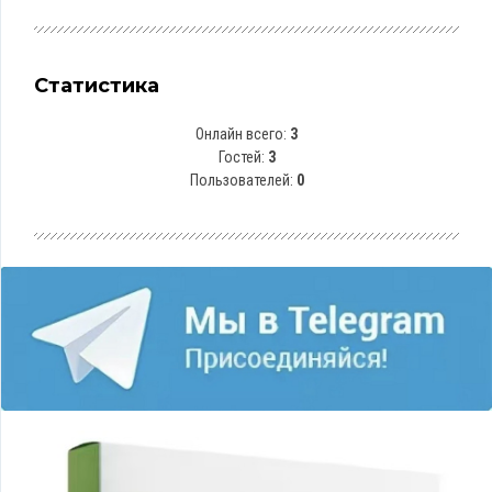
Статистика
Онлайн всего:
3
Гостей:
3
Пользователей:
0