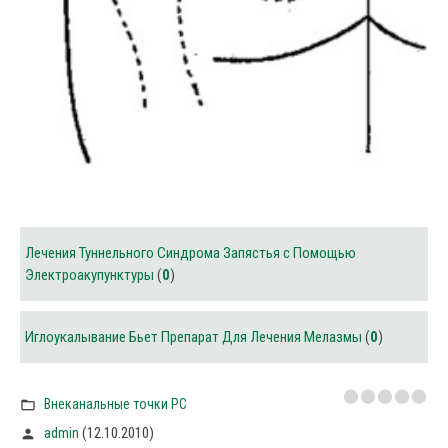
Лечения Туннельного Синдрома Запястья с Помощью
Электроакупунктуры
(
0
)
Иглоукалывание Бьет Препарат Для Лечения Мелазмы
(
0
)
Внеканальные точки PC
(12.10.2010)
admin