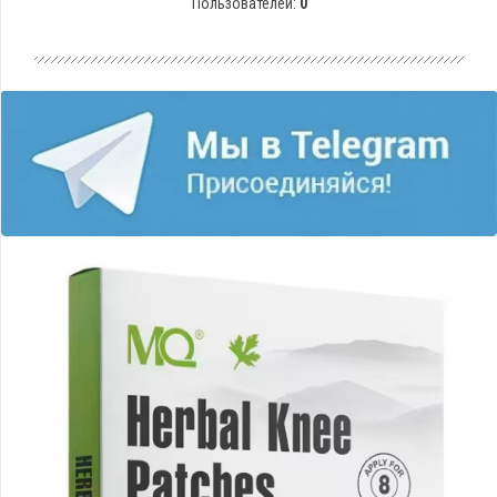
Пользователей:
0