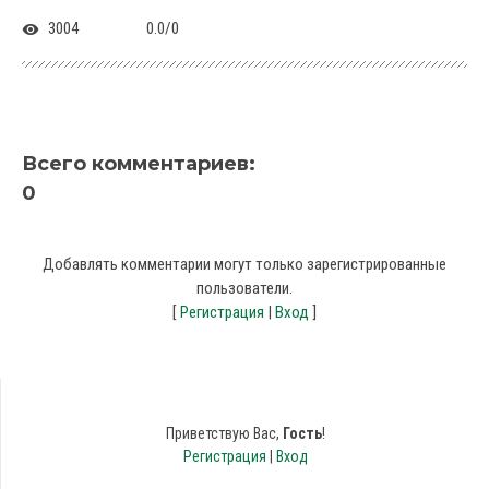
3004
0.0
/
0
Всего комментариев
:
0
Добавлять комментарии могут только зарегистрированные
пользователи.
[
Регистрация
|
Вход
]
Приветствую Вас
,
Гость
!
Регистрация
|
Вход