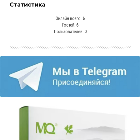
Статистика
Онлайн всего:
6
Гостей:
6
Пользователей:
0