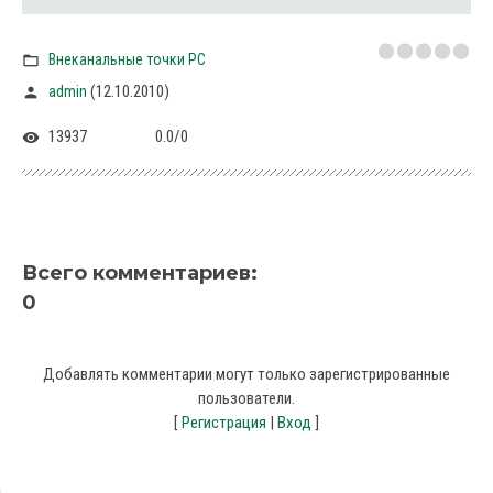
Внеканальные точки PC
(12.10.2010)
admin
13937
0.0
/
0
Всего комментариев
:
0
Добавлять комментарии могут только зарегистрированные
пользователи.
[
Регистрация
|
Вход
]