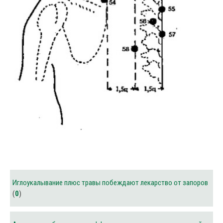
Иглоукалывание плюс травы побеждают лекарство от запоров
(
0
)