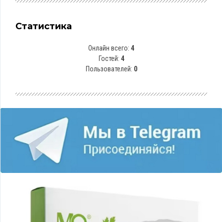
Статистика
Онлайн всего:
4
Гостей:
4
Пользователей:
0