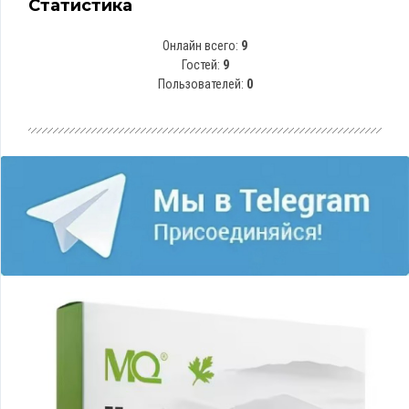
Статистика
Онлайн всего:
9
Гостей:
9
Пользователей:
0