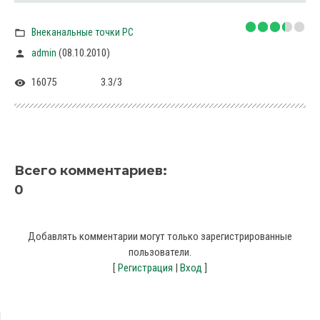
Внеканальные точки PC
(08.10.2010)
admin
16075
3.3
/
3
Всего комментариев
:
0
Добавлять комментарии могут только зарегистрированные
пользователи.
[
Регистрация
|
Вход
]